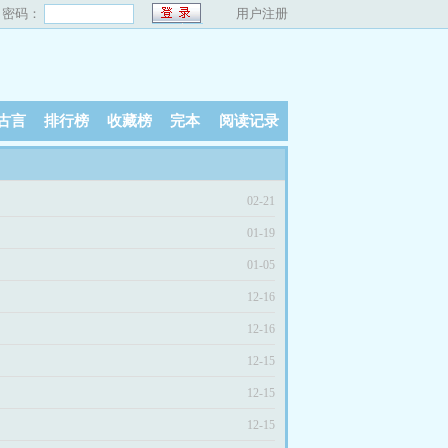
密码：
用户注册
古言
排行榜
收藏榜
完本
阅读记录
02-21
01-19
01-05
12-16
12-16
12-15
12-15
12-15