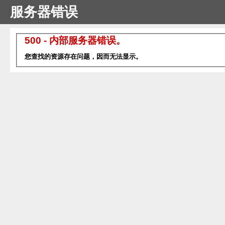
服务器错误
500 - 内部服务器错误。
您查找的资源存在问题，因而无法显示。