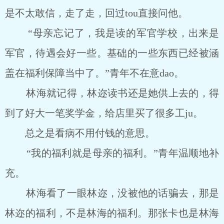
是不太敢信，走了走，回过tou直接问他。
“母亲忘记了，我是读的军官学校，出来是
军官，待遇会好一些。基础的一些东西已经被涵
盖在福利保障当中了。”青年不在意dao。
林海就记得，林迩读书还是她供上去的，得
到了好大一笔奖学金，给店里买了很多工ju。
总之是看病不用付钱的意思。
“我的福利就是母亲的福利。”青年温顺地补
充。
林海看了一眼林迩，没被他的话骗去，那是
林迩的福利，不是林海的福利。那张卡也是林海