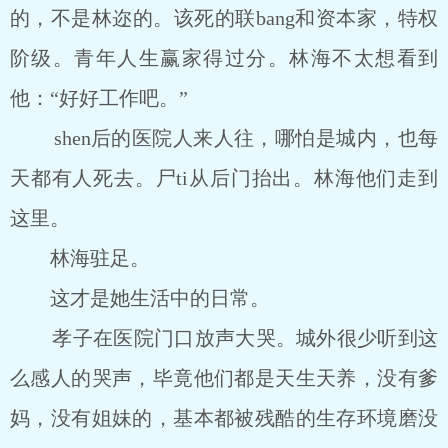
的，不是林迩的。该死的联bang和资本家，特权
阶级。青年人生赢家得过分。林海不太想看到
他：“好好工作吧。”
shen后的医院人来人往，哪怕是城内，也每
天都有人死去。尸ti从后门抬出。林海他们走到
这里。
林海驻足。
这才是她生活中的日常。
孝子在医院门口放声大哭。城外很少听到这
么感人的哭声，毕竟他们都是天生天养，没有爹
妈，没有姐妹的，基本都被残酷的生存环境磨没