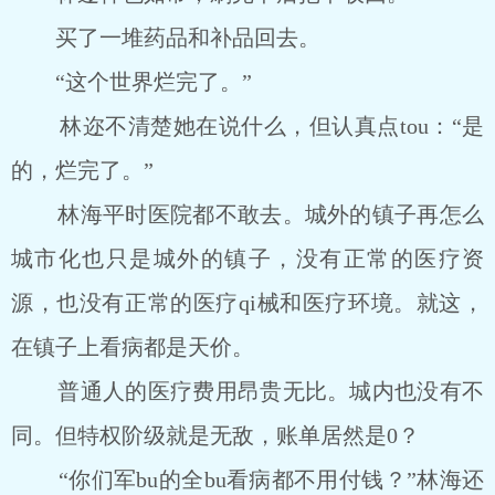
买了一堆药品和补品回去。
“这个世界烂完了。”
林迩不清楚她在说什么，但认真点tou：“是
的，烂完了。”
林海平时医院都不敢去。城外的镇子再怎么
城市化也只是城外的镇子，没有正常的医疗资
源，也没有正常的医疗qi械和医疗环境。就这，
在镇子上看病都是天价。
普通人的医疗费用昂贵无比。城内也没有不
同。但特权阶级就是无敌，账单居然是0？
“你们军bu的全bu看病都不用付钱？”林海还