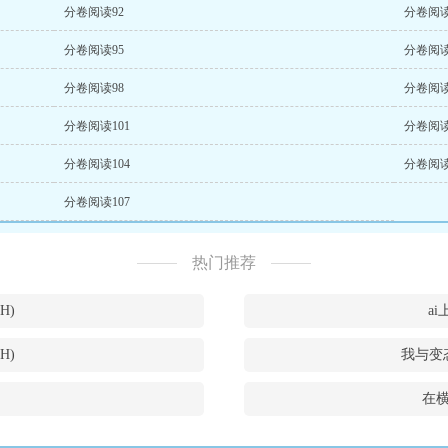
分卷阅读92
分卷阅读
分卷阅读95
分卷阅读
分卷阅读98
分卷阅读
分卷阅读101
分卷阅读
分卷阅读104
分卷阅读
分卷阅读107
热门推荐
H)
a
H)
我与变
在