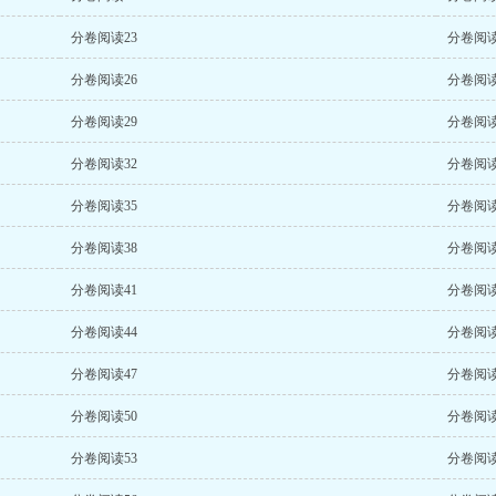
分卷阅读23
分卷阅读
分卷阅读26
分卷阅读
分卷阅读29
分卷阅读
分卷阅读32
分卷阅读
分卷阅读35
分卷阅读
分卷阅读38
分卷阅读
分卷阅读41
分卷阅读
分卷阅读44
分卷阅读
分卷阅读47
分卷阅读
分卷阅读50
分卷阅读
分卷阅读53
分卷阅读