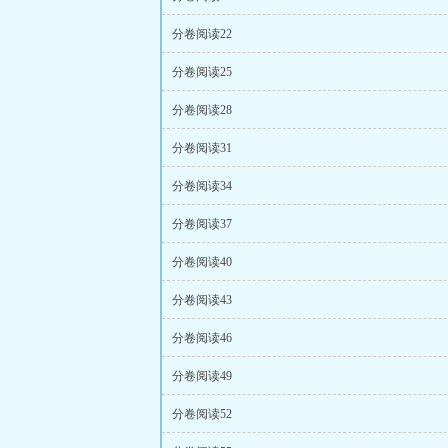
分卷阅读22
分卷阅读25
分卷阅读28
分卷阅读31
分卷阅读34
分卷阅读37
分卷阅读40
分卷阅读43
分卷阅读46
分卷阅读49
分卷阅读52