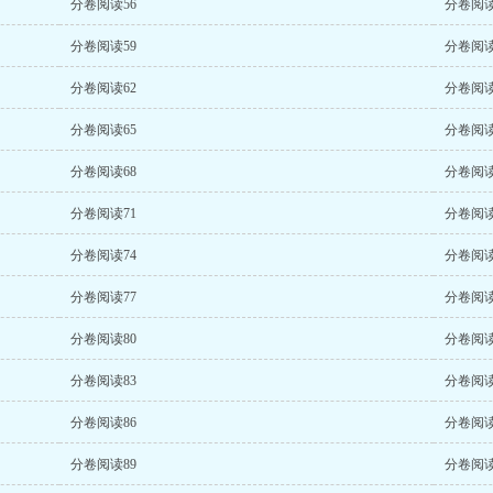
分卷阅读56
分卷阅读
分卷阅读59
分卷阅读
分卷阅读62
分卷阅读
分卷阅读65
分卷阅读
分卷阅读68
分卷阅读
分卷阅读71
分卷阅读
分卷阅读74
分卷阅读
分卷阅读77
分卷阅读
分卷阅读80
分卷阅读
分卷阅读83
分卷阅读
分卷阅读86
分卷阅读
分卷阅读89
分卷阅读