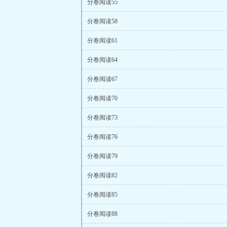
分卷阅读55
分卷阅读58
分卷阅读61
分卷阅读64
分卷阅读67
分卷阅读70
分卷阅读73
分卷阅读76
分卷阅读79
分卷阅读82
分卷阅读85
分卷阅读88