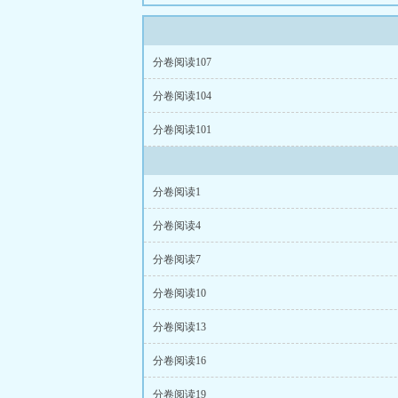
分卷阅读107
分卷阅读104
分卷阅读101
分卷阅读1
分卷阅读4
分卷阅读7
分卷阅读10
分卷阅读13
分卷阅读16
分卷阅读19