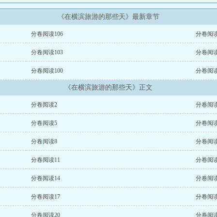
《在横滨旅游的那些天》最新章节
分卷阅读106
分卷阅读
分卷阅读103
分卷阅读
分卷阅读100
分卷阅读
《在横滨旅游的那些天》正文
分卷阅读2
分卷阅读
分卷阅读5
分卷阅读
分卷阅读8
分卷阅读
分卷阅读11
分卷阅读
分卷阅读14
分卷阅读
分卷阅读17
分卷阅读
分卷阅读20
分卷阅读