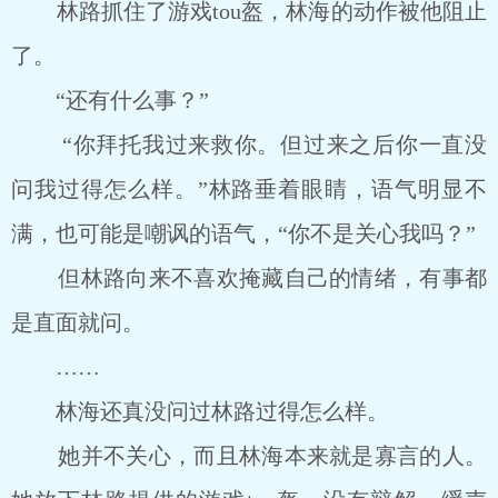
林路抓住了游戏tou盔，林海的动作被他阻止
了。
“还有什么事？”
“你拜托我过来救你。但过来之后你一直没
问我过得怎么样。”林路垂着眼睛，语气明显不
满，也可能是嘲讽的语气，“你不是关心我吗？”
但林路向来不喜欢掩藏自己的情绪，有事都
是直面就问。
……
林海还真没问过林路过得怎么样。
她并不关心，而且林海本来就是寡言的人。