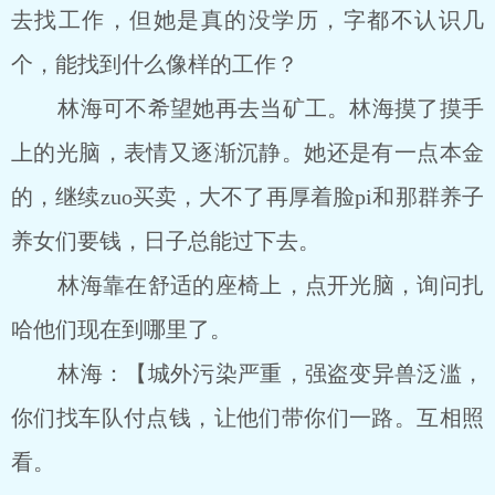
去找工作，但她是真的没学历，字都不认识几
个，能找到什么像样的工作？
林海可不希望她再去当矿工。林海摸了摸手
上的光脑，表情又逐渐沉静。她还是有一点本金
的，继续zuo买卖，大不了再厚着脸pi和那群养子
养女们要钱，日子总能过下去。
林海靠在舒适的座椅上，点开光脑，询问扎
哈他们现在到哪里了。
林海：【城外污染严重，强盗变异兽泛滥，
你们找车队付点钱，让他们带你们一路。互相照
看。