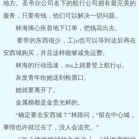
地方。圣帝尔公司名下的航行公司拥有最完美的
服务，只要有钱，他们可以解决一切问题。
林海痛心疾首地下订单，把钱花出去。
要带的东西很少，工ju也可以等到达后再在
安西城购买，并且这样能够减免运费。
林海的行动迅速，ma上就要登上航行qi。
灰发青年给她送到检票口。
她就要离开了。
金属梯都是金贵光鲜的。
“确定要去安西城？”林路问，“留在中心城，
事情也许就过去了，没人会追究。”