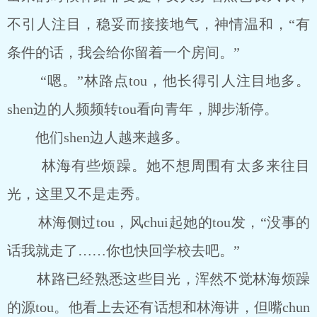
不引人注目，稳妥而接接地气，神情温和，“有
条件的话，我会给你留着一个房间。”
“嗯。”林路点tou，他长得引人注目地多。
shen边的人频频转tou看向青年，脚步渐停。
他们shen边人越来越多。
林海有些烦躁。她不想周围有太多来往目
光，这里又不是走秀。
林海侧过tou，风chui起她的tou发，“没事的
话我就走了……你也快回学校去吧。”
林路已经熟悉这些目光，浑然不觉林海烦躁
的源tou。他看上去还有话想和林海讲，但嘴chun