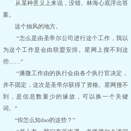
从某种意义上来说，没错。林海心底浮出答
案。
这个抽风的地方。
“怎么是由圣帝尔公司进行这个工作，我以
为这个工作是会由联盟安排。星网上搜不到这
些……”
“播撒工作由的执行会由各个执行官决定，
并不固定，这次是圣帝尔获得了资格。星网搜不
到，是信息数量少的缘故，可以换一个关键
词。”
“你怎么知dao的这些？”