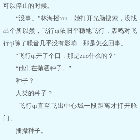
可以停止的时候。
“没事。”林海摇tou，她打开光脑搜索，没找
出个所以然，飞行qi依旧平稳地飞行，轰鸣对飞
行qi除了噪音几乎没有影响，那是怎么回事。
“飞行qi开了个口，那是zuo什么的？”
“他们在抛洒种子。”
种子？
人类的种子？
飞行qi直至飞出中心城一段距离才打开舱
门。
播撒种子。