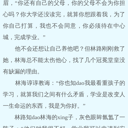
眉，“你还有自己的父母，你的父母不会为你担
心吗？你大学还没读完，就算你想跟着我，为了
你自己打算，我也不会同意，你必须待在中心
城，完成学业。”
他不会还想让自己养他吧？但林路刚刚救了
她，林海总不能太伤他心，找了几个冠冕堂皇没
有缺漏的理由。
林海谆谆教诲：“你也知dao我最看重孩子的
学习，就算我们之间有什么矛盾，学业是改变人
一生命运的东西，我是为你好。”
林路知dao林海的xing子，灰色眼眸氤氲了一